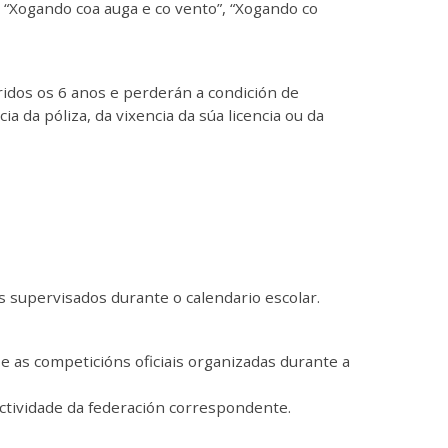
“Xogando coa auga e co vento”, “Xogando co
dos os 6 anos e perderán a condición de
 da póliza, da vixencia da súa licencia ou da
 supervisados durante o calendario escolar.
e as competicións oficiais organizadas durante a
actividade da federación correspondente.