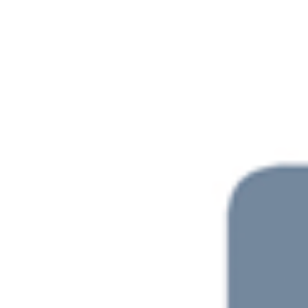
ip to main content
Skip to navigat