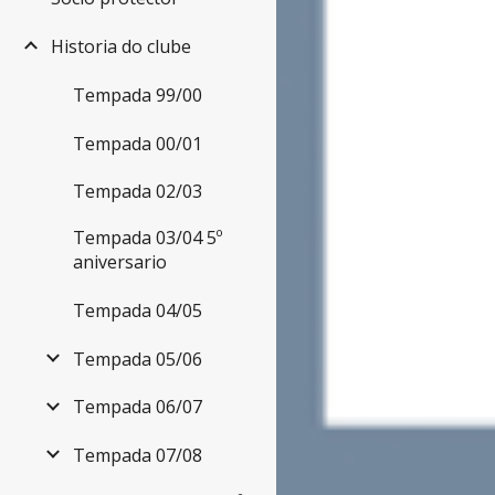
Historia do clube
Tempada 99/00
Tempada 00/01
Tempada 02/03
Tempada 03/04 5º
aniversario
Tempada 04/05
Tempada 05/06
Tempada 06/07
Tempada 07/08