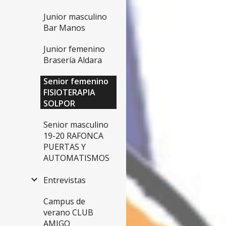
Junior masculino
Bar Manos
Junior femenino
Brasería Aldara
Senior femenino
FISIOTERAPIA
SOLPOR
Senior masculino
19-20 RAFONCA
PUERTAS Y
AUTOMATISMOS
Entrevistas
Campus de
verano CLUB
AMIGO