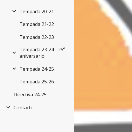
Tempada 20-21
Tempada 21-22
Tempada 22-23
Tempada 23-24 - 25º
aniversario
Tempada 24-25
Tempada 25-26
Directiva 24-25
Contacto