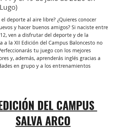
(Lugo)
el deporte al aire libre? ¿Quieres conocer 
uevos y hacer buenos amigos? Si naciste entre 
12, ven a disfrutar del deporte y de la 
a a la XII Edición del Campus Baloncesto no 
erfeccionarás tu juego con los mejores 
res y, además, aprenderás inglés gracias a 
idades en grupo y a los entrenamientos 
.
 EDICIÓN DEL CAMPUS 
SALVA ARCO