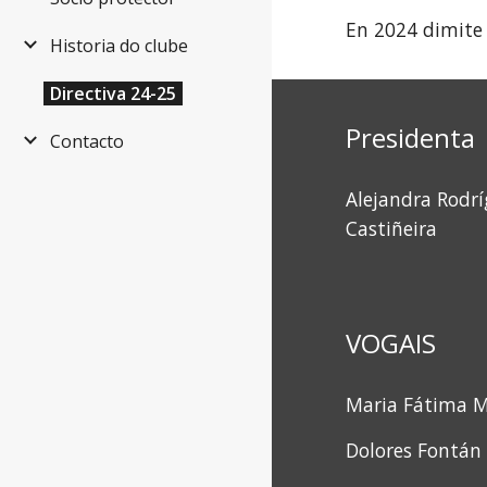
En 2024 dimite
Historia do clube
Directiva 24-25
Presidenta
Contacto
Alejandra Rodr
Castiñeira
VOGAIS
Maria Fátima M
Dolores Fontán