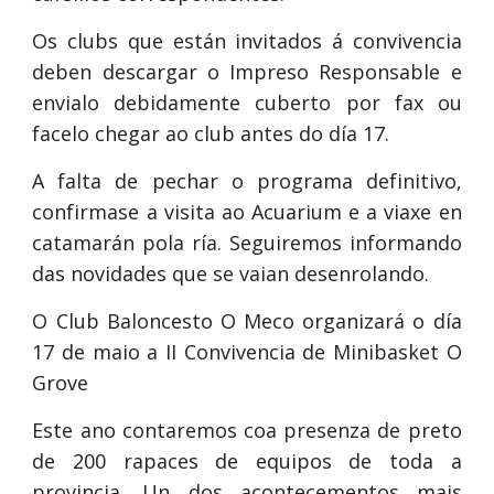
Os clubs que están invitados á convivencia
deben descargar o Impreso Responsable e
envialo debidamente cuberto por fax ou
facelo chegar ao club antes do día 17.
A falta de pechar o programa definitivo,
confirmase a visita ao Acuarium e a viaxe en
catamarán pola ría. Seguiremos informando
das novidades que se vaian desenrolando.
O Club Baloncesto O Meco organizará o día
17 de maio a II Convivencia de Minibasket O
Grove
Este ano contaremos coa presenza de preto
de 200 rapaces de equipos de toda a
provincia. Un dos acontecementos mais