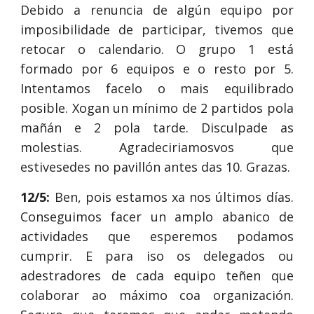
Debido a renuncia de algún equipo por
imposibilidade de participar, tivemos que
retocar o calendario. O grupo 1 está
formado por 6 equipos e o resto por 5.
Intentamos facelo o mais equilibrado
posible. Xogan un mínimo de 2 partidos pola
mañán e 2 pola tarde. Disculpade as
molestias. Agradeciriamosvos que
estivesedes no pavillón antes das 10. Grazas.
12/5:
Ben, pois estamos xa nos últimos días.
Conseguimos facer un amplo abanico de
actividades que esperemos podamos
cumprir. E para iso os delegados ou
adestradores de cada equipo teñen que
colaborar ao máximo coa organización.