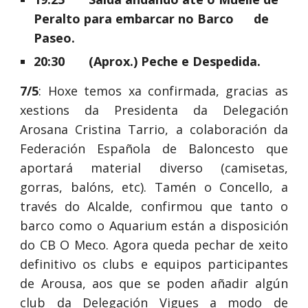
Peralto para embarcar no Barco 
de 
Paseo.
20:30 
(Aprox.) Peche e Despedida.
7/5
: Hoxe temos xa confirmada, gracias as
xestions da Presidenta da Delegación
Arosana Cristina Tarrio, a colaboración da
Federación Española de Baloncesto que
aportará material diverso (camisetas,
gorras, balóns, etc). Tamén o Concello, a
través do Alcalde, confirmou que tanto o
barco como o Aquarium están a disposición
do CB O Meco. Agora queda pechar de xeito
definitivo os clubs e equipos participantes
de Arousa, aos que se poden añadir algún
club da Delegación Vigues a modo de