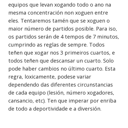
equipos que levan xogando todo o ano na 
mesma concentración non xoguen entre 
eles. Tentaremos tamén que se xoguen o 
maior número de partidos posible. Para iso, 
os partidos serán de 4 tempos de 7 minutos, 
cumprindo as reglas de sempre. Todos 
teñen que xogar nos 3 primeiros cuartos, e 
todos teñen que descansar un cuarto. Solo 
pode haber cambios no último cuarto. Esta 
regra, loxicamente, podese variar 
dependendo das diferentes circunstancias 
de cada equipo (lesión, número xogadores, 
cansancio, etc). Ten que imperar por enriba 
de todo a deportividade e a diversión.