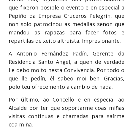
que fixeron posible o evento e en especial a
Pepiño da Empresa Cruceros Pelegrín, que
non solo patrocinou as medallas senon que
mandou as rapazas para facer fotos e
repartilas de xeito altruista. Impresionante.
A Antonio Fernández Padín, Gerente da
Residencia Santo Angel, a quen de verdade
lle debo moito nesta Convivencia. Por todo o
que lle pedín, él sabeo moi ben. Gracias,
polo teu ofrecemento a cambio de nada.
Por último, ao Concello e en especial ao
Alcalde por ter que soportarme coas miñas
visitas continuas e chamadas para saírme
coa miña.