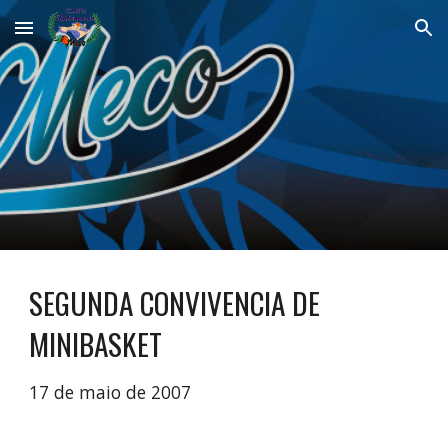
Skip to main content
Skip to navigation
SEGUNDA CONVIVENCIA DE 
MINIBASKET
17 de maio de 2007