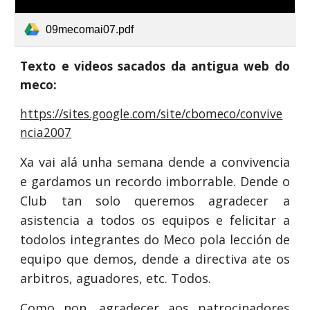
09mecomai07.pdf
Texto e videos sacados da antigua web do
meco:
https://sites.google.com/site/cbomeco/convive
ncia2007
Xa vai alá unha semana dende a convivencia
e gardamos un recordo imborrable. Dende o
Club tan solo queremos agradecer a
asistencia a todos os equipos e felicitar a
todolos integrantes do Meco pola lección de
equipo que demos, dende a directiva ate os
arbitros, aguadores, etc. Todos.
Como non, agradecer aos patrocinadores