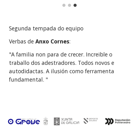
Segunda tempada do equipo
Verbas de 
Anxo Cornes
:
"A familia non para de crecer. Increible o 
traballo dos adestradores. Todos novos e 
autodidactas. A ilusión como ferramenta 
fundamental. "