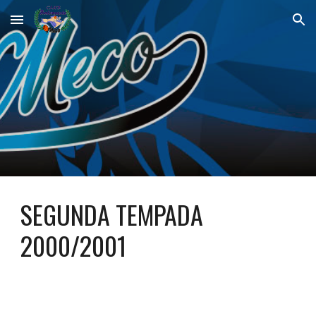
Skip to main content
Skip to navigation
SEGUNDA TEMPADA 
2000/2001